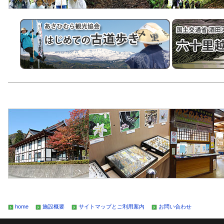
home
施設概要
サイトマップとご利用案内
お問い合わせ