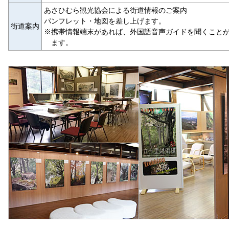
あさひむら観光協会による街道情報のご案内
パンフレット・地図を差し上げます。
街道案内
※携帯情報端末があれば、外国語音声ガイドを聞くこと
ます。